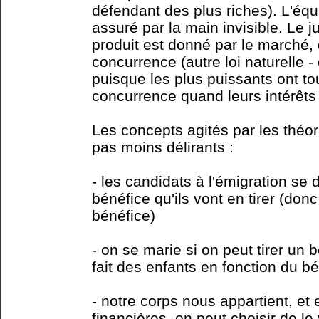
défendant des plus riches). L'équ
assuré par la main invisible. Le j
produit est donné par le marché, 
concurrence (autre loi naturelle -
puisque les plus puissants ont tou
concurrence quand leurs intérêts
Les concepts agités par les théori
pas moins délirants :
- les candidats à l'émigration se 
bénéfice qu'ils vont en tirer (donc 
bénéfice)
- on se marie si on peut tirer un
fait des enfants en fonction du bé
- notre corps nous appartient, et 
financières, on peut choisir de l