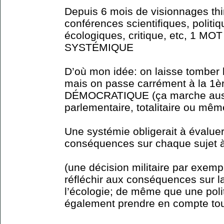
Depuis 6 mois de visionnages thi
conférences scientifiques, polit
écologiques, critique, etc, 1 MOT
SYSTÉMIQUE
D’où mon idée: on laisse tomber l
mais on passe carrément à la 1
DÉMOCRATIQUE (ça marche auss
parlementaire, totalitaire ou même 
Une systémie obligerait à évalue
conséquences sur chaque sujet à
(une décision militaire par exemp
réfléchir aux conséquences sur la
l’écologie; de même que une polit
également prendre en compte tous