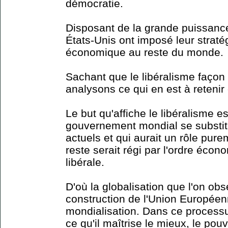
démocratie.
Disposant de la grande puissance
États-Unis ont imposé leur strat
économique au reste du monde.
Sachant que le libéralisme faço
analysons ce qui en est à retenir e
Le but qu'affiche le libéralisme e
gouvernement mondial se substi
actuels et qui aurait un rôle pure
reste serait régi par l'ordre éco
libérale.
D'où la globalisation que l'on obs
construction de l'Union Européen
mondialisation. Dans ce processus
ce qu'il maîtrise le mieux, le po