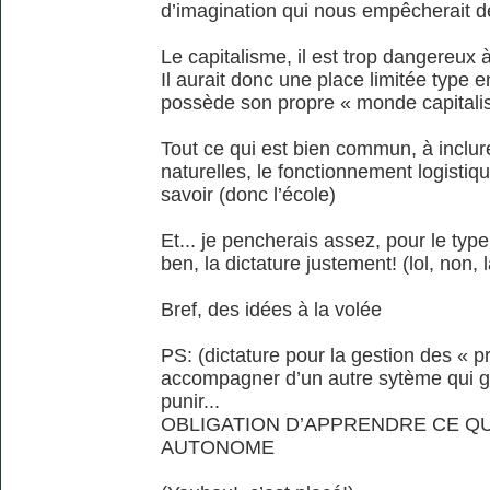
d’imagination qui nous empêcherait de 
Le capitalisme, il est trop dangereux
Il aurait donc une place limitée type 
possède son propre « monde capitalis
Tout ce qui est bien commun, à inclur
naturelles, le fonctionnement logisti
savoir (donc l’école)
Et... je pencherais assez, pour le typ
ben, la dictature justement! (lol, non, l
Bref, des idées à la volée
PS: (dictature pour la gestion des « pr
accompagner d’un autre sytème qui gué
punir...
OBLIGATION D’APPRENDRE CE QU
AUTONOME