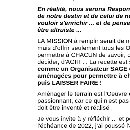
En réalité, nous serons Respon
de notre destin et de celui de no
vouloir s'enrichir ... et de pense
être altruiste ...
LA MISSION à remplir serait de
mais d'offrir seulement tous les 
permettre à CHACUN de savoir, d
décider, d'AGIR ... La recette est 
comme un Organisateur SAGE et
aménagées pour permettre à cha
puis LAISSER FAIRE !
Aménager le terrain est l'Oeuvre 
passionnant, car ce qui n'est pas 
doit être inventé et réalisé !
Je vous invite à y réfléchir ... et
l'échéance de 2022, j'ai poussé l