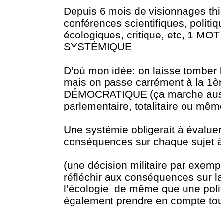
Depuis 6 mois de visionnages thi
conférences scientifiques, polit
écologiques, critique, etc, 1 MOT
SYSTÉMIQUE
D’où mon idée: on laisse tomber l
mais on passe carrément à la 1
DÉMOCRATIQUE (ça marche auss
parlementaire, totalitaire ou même 
Une systémie obligerait à évalue
conséquences sur chaque sujet à
(une décision militaire par exemp
réfléchir aux conséquences sur la
l’écologie; de même que une polit
également prendre en compte tous