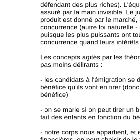
défendant des plus riches). L'équ
assuré par la main invisible. Le j
produit est donné par le marché, 
concurrence (autre loi naturelle -
puisque les plus puissants ont tou
concurrence quand leurs intérêts
Les concepts agités par les théori
pas moins délirants :
- les candidats à l'émigration se 
bénéfice qu'ils vont en tirer (donc 
bénéfice)
- on se marie si on peut tirer un
fait des enfants en fonction du bé
- notre corps nous appartient, et 
financières, on peut choisir de l