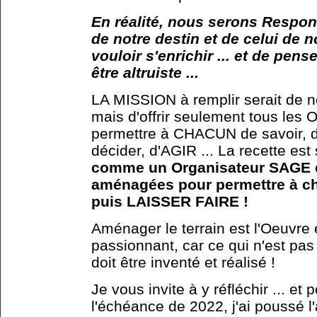
En réalité, nous serons Respon
de notre destin et de celui de no
vouloir s'enrichir ... et de pense
être altruiste ...
LA MISSION à remplir serait de
mais d'offrir seulement tous les 
permettre à CHACUN de savoir, d
décider, d'AGIR ... La recette est 
comme un Organisateur SAGE et
aménagées pour permettre à cha
puis LAISSER FAIRE !
Aménager le terrain est l'Oeuvre 
passionnant, car ce qui n'est pas 
doit être inventé et réalisé !
Je vous invite à y réfléchir ... et
l'échéance de 2022, j'ai poussé l