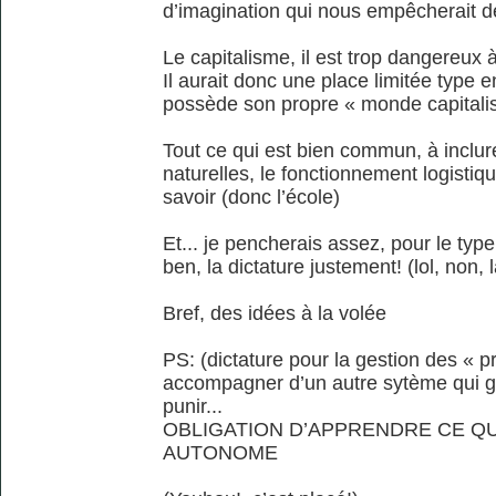
d’imagination qui nous empêcherait de 
Le capitalisme, il est trop dangereux
Il aurait donc une place limitée type 
possède son propre « monde capitalis
Tout ce qui est bien commun, à inclur
naturelles, le fonctionnement logisti
savoir (donc l’école)
Et... je pencherais assez, pour le typ
ben, la dictature justement! (lol, non, l
Bref, des idées à la volée
PS: (dictature pour la gestion des « pr
accompagner d’un autre sytème qui gué
punir...
OBLIGATION D’APPRENDRE CE QU
AUTONOME