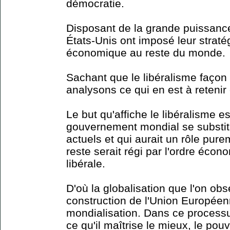
démocratie.
Disposant de la grande puissance
États-Unis ont imposé leur strat
économique au reste du monde.
Sachant que le libéralisme faço
analysons ce qui en est à retenir e
Le but qu'affiche le libéralisme e
gouvernement mondial se substi
actuels et qui aurait un rôle pure
reste serait régi par l'ordre éco
libérale.
D'où la globalisation que l'on obs
construction de l'Union Européen
mondialisation. Dans ce processus
ce qu'il maîtrise le mieux, le po