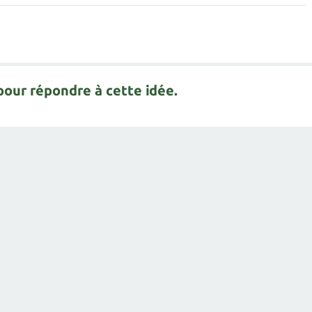
our répondre à cette idée.