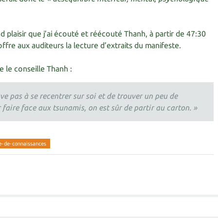
 plaisir que j’ai écouté et réécouté Thanh, à partir de 47:30
ffre aux auditeurs la lecture d’extraits du manifeste.
le conseille Thanh :
ve pas à se recentrer sur soi et de trouver un peu de
r faire face aux tsunamis, on est sûr de partir au carton. »
e-de-connaissances