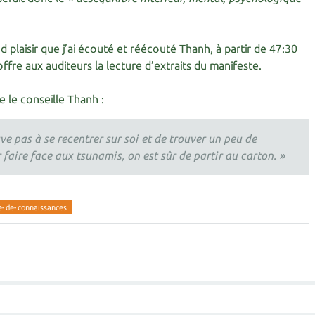
 plaisir que j’ai écouté et réécouté Thanh, à partir de 47:30
ffre aux auditeurs la lecture d’extraits du manifeste.
le conseille Thanh :
ve pas à se recentrer sur soi et de trouver un peu de
r faire face aux tsunamis, on est sûr de partir au carton. »
e-de-connaissances