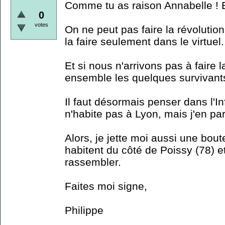
Comme tu as raison Annabelle ! 
0
votes
On ne peut pas faire la révolution
la faire seulement dans le virtuel.
Et si nous n'arrivons pas à faire 
ensemble les quelques survivan
Il faut désormais penser dans l'In
n'habite pas à Lyon, mais j'en pa
Alors, je jette moi aussi une bout
habitent du côté de Poissy (78) e
rassembler.
Faites moi signe,
Philippe