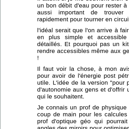
un bon débit d'eau pour rester à
aussi important de trouver
rapidement pour tourner en circui
l'idéal serait que l'on arrive à 
en plus simple et accessible
détaillés. Et pourquoi pas un kit
rendre accessibles même aux gen
!
Il faut voir la chose, à mon a
pour avoir de l'énergie post pét
utile. L'idée de la version "pour p
d'autonomie aux gens et d'offrir 
qui le souhaitent.
Je connais un prof de physique q
coup de main pour les calcule
prof d'optique géo qui pourrai
angles des miroirs pour optimiser