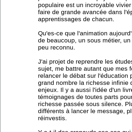
populaire est un incroyable vivie
faire de grande avancée dans l'é
apprentissages de chacun.
Qu'es-ce que l'animation aujourd
de beaucoup, un sous métier, un 
peu reconnu.
J'ai projet de reprendre les étude
sujet, me battre autant que mes f
relancer le débat sur l'éducation 
grand nombre la richesse infinie
enjeux. Il y a aussi l'idée d'un liv
témoignages de toutes parts pour
richesse passée sous silence. P
différents à lancer le message, pl
réinvestis.