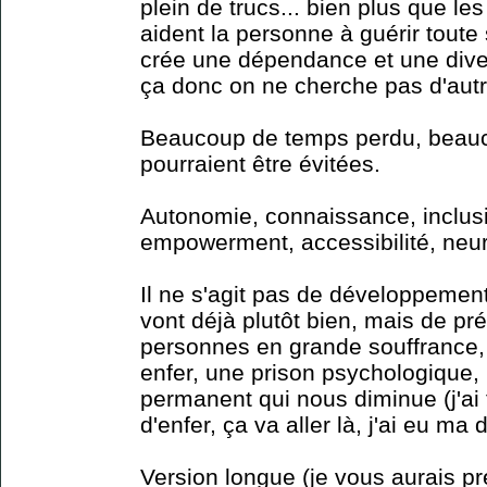
plein de trucs... bien plus que l
aident la personne à guérir toute
crée une dépendance et une div
ça donc on ne cherche pas d'autr
Beaucoup de temps perdu, beauc
pourraient être évitées.
Autonomie, connaissance, inclusi
empowerment, accessibilité, neur
Il ne s'agit pas de développemen
vont déjà plutôt bien, mais de pr
personnes en grande souffrance, 
enfer, une prison psychologique, 
permanent qui nous diminue (j'ai 
d'enfer, ça va aller là, j'ai eu ma 
Version longue (je vous aurais pr