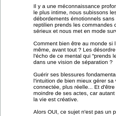
Il y a une méconnaissance profo
le plus intime, nous subissons le
débordements émotionnels sans 
reptilien prends les commandes d
sérieux et nous met en mode sur
Comment bien être au monde si l'
même, avant tout ? Les désordre
l'écho de ce mental qui "prends l
dans une vision de séparation ?
Guérir ses blessures fondamental
l'intuition de bien mieux gérer sa
connectée, plus réelle... Et d'être
moindre de ses actes, car autant 
la vie est créative.
Alors OUI, ce sujet n'est pas un pe