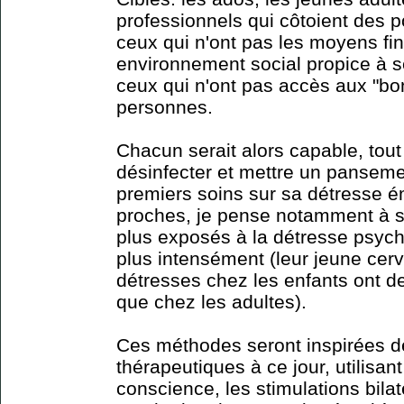
professionnels qui côtoient des p
ceux qui n'ont pas les moyens fin
environnement social propice à se
ceux qui n'ont pas accès aux "bo
personnes.
Chacun serait alors capable, to
désinfecter et mettre un pansemen
premiers soins sur sa détresse é
proches, je pense notamment à se
plus exposés à la détresse psych
plus intensément (leur jeune cer
détresses chez les enfants ont de
que chez les adultes).
Ces méthodes seront inspirées d
thérapeutiques à ce jour, utilisant 
conscience, les stimulations bilaté