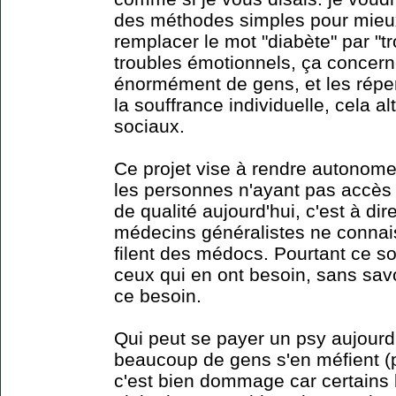
des méthodes simples pour mieux 
remplacer le mot "diabète" par "t
troubles émotionnels, ça concern
énormément de gens, et les répe
la souffrance individuelle, cela al
sociaux.
Ce projet vise à rendre autonome 
les personnes n'ayant pas accès 
de qualité aujourd'hui, c'est à d
médecins généralistes ne connais
filent des médocs. Pourtant ce so
ceux qui en ont besoin, sans sav
ce besoin.
Qui peut se payer un psy aujourd
beaucoup de gens s'en méfient (p
c'est bien dommage car certains 