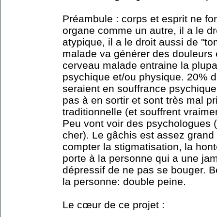
Préambule : corps et esprit ne fo
organe comme un autre, il a le dr
atypique, il a le droit aussi de 
malade va générer des douleurs et
cerveau malade entraine la plupa
psychique et/ou physique. 20% 
seraient en souffrance psychique
pas à en sortir et sont très mal 
traditionnelle (et souffrent vraim
Peu vont voir des psychologues 
cher). Le gâchis est assez grand
compter la stigmatisation, la hont
porte à la personne qui a une ja
dépressif de ne pas se bouger. B
la personne: double peine.
Le cœur de ce projet :