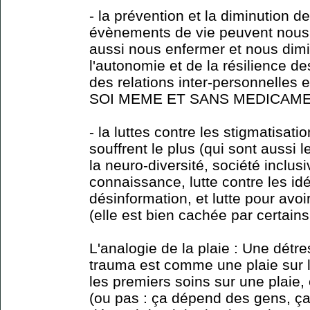
- la prévention et la diminution d
évènements de vie peuvent nous r
aussi nous enfermer et nous dimi
l'autonomie et de la résilience d
des relations inter-personnelles
SOI MEME ET SANS MEDICAME
- la luttes contre les stigmatisa
souffrent le plus (qui sont aussi 
la neuro-diversité, société inclusi
connaissance, lutte contre les idé
désinformation, et lutte pour avoi
(elle est bien cachée par certains.
L'analogie de la plaie : Une détr
trauma est comme une plaie sur l
les premiers soins sur une plaie, e
(ou pas : ça dépend des gens, ça