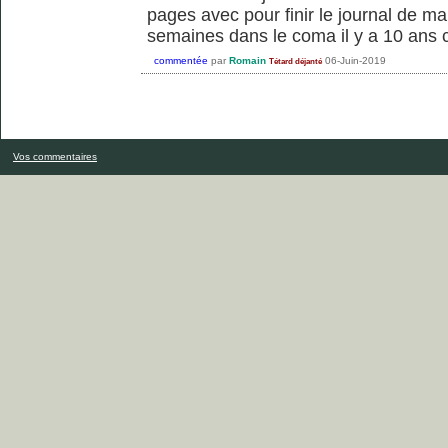
pages avec pour finir le journal de m
semaines dans le coma il y a 10 ans 
commentée
par
Romain
06-Juin-2019
Tétard déjanté
Vos commentaires