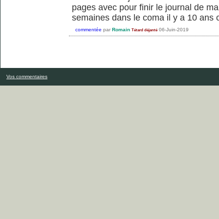
pages avec pour finir le journal de m
semaines dans le coma il y a 10 ans 
commentée
par
Romain
06-Juin-2019
Tétard déjanté
Vos commentaires