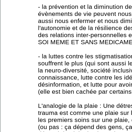
- la prévention et la diminution d
évènements de vie peuvent nous r
aussi nous enfermer et nous dimi
l'autonomie et de la résilience d
des relations inter-personnelles
SOI MEME ET SANS MEDICAME
- la luttes contre les stigmatisa
souffrent le plus (qui sont aussi 
la neuro-diversité, société inclusi
connaissance, lutte contre les idé
désinformation, et lutte pour avoi
(elle est bien cachée par certains.
L'analogie de la plaie : Une détr
trauma est comme une plaie sur l
les premiers soins sur une plaie, e
(ou pas : ça dépend des gens, ça