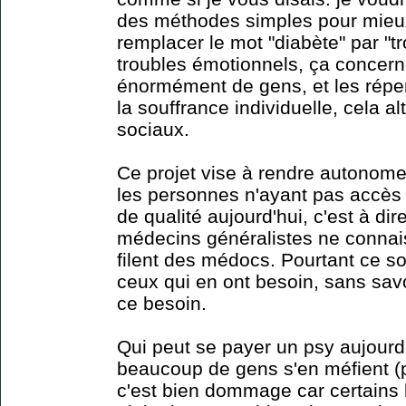
des méthodes simples pour mieux 
remplacer le mot "diabète" par "t
troubles émotionnels, ça concern
énormément de gens, et les répe
la souffrance individuelle, cela al
sociaux.
Ce projet vise à rendre autonome 
les personnes n'ayant pas accès 
de qualité aujourd'hui, c'est à d
médecins généralistes ne connais
filent des médocs. Pourtant ce so
ceux qui en ont besoin, sans sav
ce besoin.
Qui peut se payer un psy aujourd
beaucoup de gens s'en méfient (p
c'est bien dommage car certains 