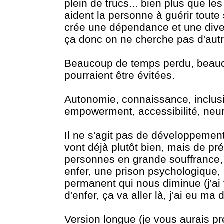
plein de trucs... bien plus que l
aident la personne à guérir toute
crée une dépendance et une div
ça donc on ne cherche pas d'autr
Beaucoup de temps perdu, beauc
pourraient être évitées.
Autonomie, connaissance, inclusi
empowerment, accessibilité, neur
Il ne s'agit pas de développemen
vont déjà plutôt bien, mais de pr
personnes en grande souffrance, 
enfer, une prison psychologique, 
permanent qui nous diminue (j'ai 
d'enfer, ça va aller là, j'ai eu ma 
Version longue (je vous aurais pr