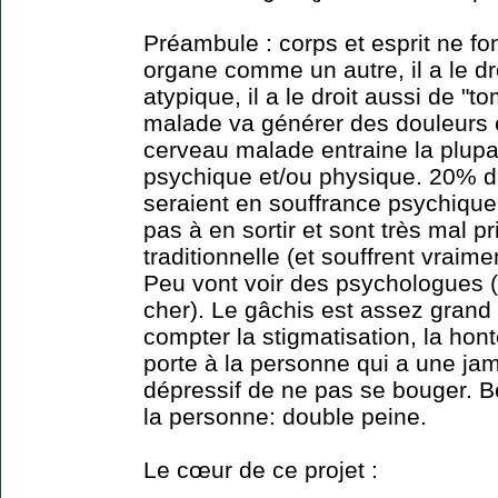
Préambule : corps et esprit ne fo
organe comme un autre, il a le dr
atypique, il a le droit aussi de 
malade va générer des douleurs et
cerveau malade entraine la plupa
psychique et/ou physique. 20% 
seraient en souffrance psychique
pas à en sortir et sont très mal 
traditionnelle (et souffrent vraim
Peu vont voir des psychologues 
cher). Le gâchis est assez grand
compter la stigmatisation, la hont
porte à la personne qui a une ja
dépressif de ne pas se bouger. B
la personne: double peine.
Le cœur de ce projet :