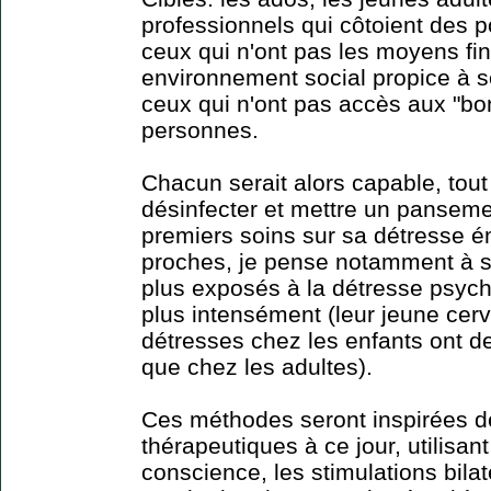
professionnels qui côtoient des p
ceux qui n'ont pas les moyens fin
environnement social propice à se
ceux qui n'ont pas accès aux "bo
personnes.
Chacun serait alors capable, to
désinfecter et mettre un pansemen
premiers soins sur sa détresse é
proches, je pense notamment à se
plus exposés à la détresse psych
plus intensément (leur jeune cer
détresses chez les enfants ont de
que chez les adultes).
Ces méthodes seront inspirées d
thérapeutiques à ce jour, utilisant 
conscience, les stimulations bilaté