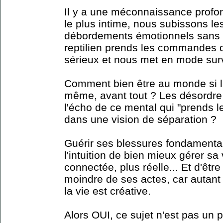
Il y a une méconnaissance profo
le plus intime, nous subissons le
débordements émotionnels sans 
reptilien prends les commandes d
sérieux et nous met en mode sur
Comment bien être au monde si l'
même, avant tout ? Les désordre
l'écho de ce mental qui "prends l
dans une vision de séparation ?
Guérir ses blessures fondamental
l'intuition de bien mieux gérer sa
connectée, plus réelle... Et d'être
moindre de ses actes, car autant 
la vie est créative.
Alors OUI, ce sujet n'est pas un pe