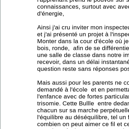
connaissances, surtout avec ave
d'énergie,
Ainsi j'ai cru inviter mon inspecte
et j'ai présenté un projet à l'insp
Monter dans la cour d'école où je 
bois, ronde, afin de se différenti
une salle de classe dans notre i
recevoir, dans un délai instantan
question reste sans réponses pos
Mais aussi pour les parents ne c
demandé à l'école et en permettan
l'enfance avec de fortes particul
trisomie. Cette Bullle entre deda
chacun sur sa marche perpétuell
l'équilibre au déséquilibre, tel un
combien on peut aimer ce fil et c