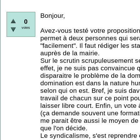
Bonjour,
0
votes
Avez-vous testé votre proposition
permet à deux personnes qui sera
"facilement". Il faut rédiger les s
auprès de la mairie.
Sur le scrutin scrupuleusement se
effet, je ne suis pas convaincue q
disparaitre le problème de la dom
domination est dans la nature h
selon qui on est. Bref, je suis d
travail de chacun sur ce point po
laisser libre court. Enfin, un vot
(ça demande souvent une formati
me parait être aussi le moyen de
que l'on décide.
Le syndicalisme, s'est reprendre 