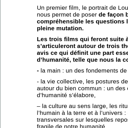
Un premier film, le portrait de L
nous permet de poser
de façon 
compréhensible les questions 
pleine mutation.
Les trois films qui feront suite 
s’articuleront autour de trois 
avis ce qui définit une part esse
d’humanité, telle que nous la 
-
la main : un des fondements de l
- la vie collective, les postures 
autour du bien commun : un des c
d’humanité s’élabore,
– la culture au sens large, les ritu
l’humain à la terre et à l’univers
transversales sur lesquelles repos
fragile de notre humanité.