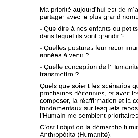
Ma priorité aujourd’hui est de m’
partager avec le plus grand nomb
- Que dire à nos enfants ou petit
dans lequel ils vont grandir ?
- Quelles postures leur recomman
années à venir ?
- Quelle conception de l’Humanit
transmettre ?
Quels que soient les scénarios q
prochaines décennies, et avec l
composer, la réaffirmation et la c
fondamentaux sur lesquels repos
l’Humain me semblent prioritaires
C’est l’objet de la démarche filmi
Anthropótita (Humanité).