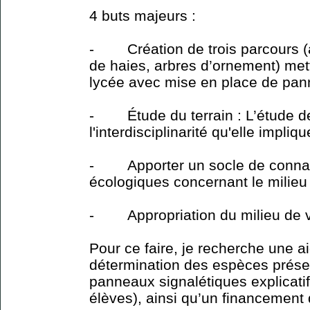
4 buts majeurs :
- Création de trois parcours (
de haies, arbres d’ornement) mett
lycée avec mise en place de pann
- Étude du terrain : L’étude de 
l'interdisciplinarité qu'elle impliqu
- Apporter un socle de connais
écologiques concernant le milieu
- Appropriation du milieu de vi
Pour ce faire, je recherche une a
détermination des espèces présen
panneaux signalétiques explicatif
élèves), ainsi qu’un financement 