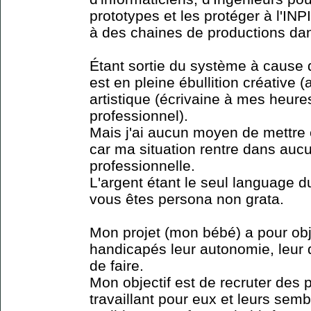
prototypes et les protéger à l'INP
à des chaines de productions dan
Étant sortie du système à cause
est en pleine ébullition créative (
artistique (écrivaine à mes heure
professionnel).
Mais j'ai aucun moyen de mettre e
car ma situation rentre dans au
professionnelle.
L'argent étant le seul language 
vous êtes persona non grata.
Mon projet (mon bébé) a pour obj
handicapés leur autonomie, leur di
de faire.
Mon objectif est de recruter de
travaillant pour eux et leurs sem