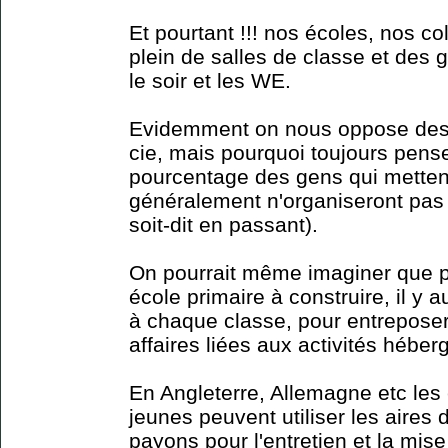
Et pourtant !!! nos écoles, nos c
plein de salles de classe et des 
le soir et les WE.
Evidemment on nous oppose des 
cie, mais pourquoi toujours penser
pourcentage des gens qui mettent 
généralement n'organiseront pas d
soit-dit en passant).
On pourrait même imaginer que po
école primaire à construire, il y 
à chaque classe, pour entreposer 
affaires liées aux activités héber
En Angleterre, Allemagne etc les
jeunes peuvent utiliser les aires 
payons pour l'entretien et la mise