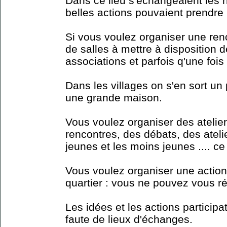
Dans ce lieu s'échangeaient les n
belles actions pouvaient prendre 
Si vous voulez organiser une renc
de salles à mettre à disposition 
associations et parfois q'une fois
Dans les villages on s'en sort un
une grande maison.
Vous voulez organiser des ateliers
rencontres, des débats, des atelie
jeunes et les moins jeunes .... ce
Vous voulez organiser une acti
quartier : vous ne pouvez vous réu
Les idées et les actions particip
faute de lieux d'échanges.