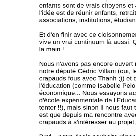
enfants sont de vrais citoyens et a
l'idée est de réunir enfants, retra
associations, institutions, étudian
Et d'en finir avec ce cloisonneme
vive un vrai continuum là aussi.
la main !
Nous n'avons pas encore ouvert
notre député Cédric Villani (oui, 
crapauds fous avec Thanh ;)) et 
l'éducation (comme Isabelle Peloux
économique... Nous essayons actu
d'école expérimentale de l'Educat
tenter !!), mais sinon il nous faut 
est que depuis ma rencontre ave
crapauds à s'intéresser au projet, 