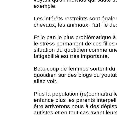
exemple.
Les intérêts restreints sont égal
chevaux, les animaux, l'art, le de
Et le pan le plus problématique à
le stress permanent de ces fille
situation du quotidien comme une
fatigabilité est très importante.
Beaucoup de femmes sortent du s
quotidien sur des blogs ou youtu
allez voir.
Plus la population (re)connaîtra 
enfance plus les parents interpel
être arriverons nous à des dépist
autistes et en tout cas avant leur