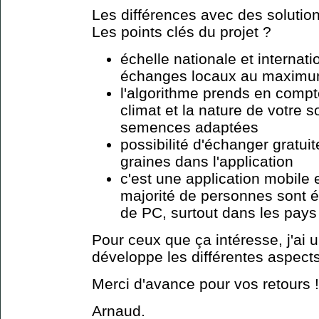
Les différences avec des solutio
Les points clés du projet ?
échelle nationale et internati
échanges locaux au maximu
l'algorithme prends en compte
climat et la nature de votre 
semences adaptées
possibilité d'échanger gratui
graines dans l'application
c'est une application mobile 
majorité de personnes sont 
de PC, surtout dans les pay
Pour ceux que ça intéresse, j'ai 
développe les différentes aspects
Merci d'avance pour vos retours !
Arnaud.