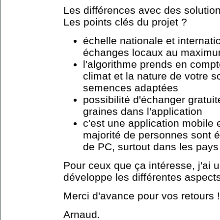
Les différences avec des solutio
Les points clés du projet ?
échelle nationale et internati
échanges locaux au maximu
l'algorithme prends en compte
climat et la nature de votre 
semences adaptées
possibilité d'échanger gratui
graines dans l'application
c'est une application mobile 
majorité de personnes sont 
de PC, surtout dans les pay
Pour ceux que ça intéresse, j'ai 
développe les différentes aspects
Merci d'avance pour vos retours !
Arnaud.