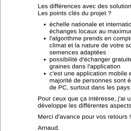
Les différences avec des solutio
Les points clés du projet ?
échelle nationale et internati
échanges locaux au maximu
l'algorithme prends en compte
climat et la nature de votre 
semences adaptées
possibilité d'échanger gratui
graines dans l'application
c'est une application mobile 
majorité de personnes sont 
de PC, surtout dans les pay
Pour ceux que ça intéresse, j'ai 
développe les différentes aspects
Merci d'avance pour vos retours !
Arnaud.