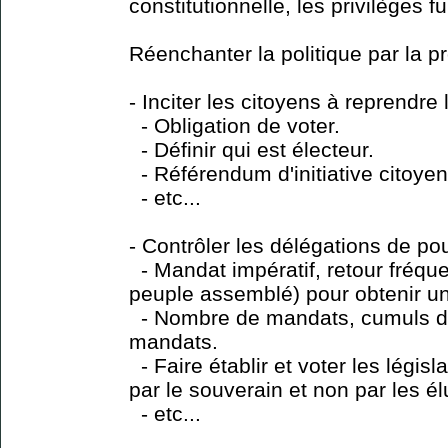
constitutionnelle, les privilèges fu
Réenchanter la politique par la pr
- Inciter les citoyens à reprendre 
- Obligation de voter.
- Définir qui est électeur.
- Référendum d'initiative citoye
- etc...
- Contrôler les délégations de po
- Mandat impératif, retour fréque
peuple assemblé) pour obtenir 
- Nombre de mandats, cumuls d
mandats.
- Faire établir et voter les législ
par le souverain et non par les él
- etc...