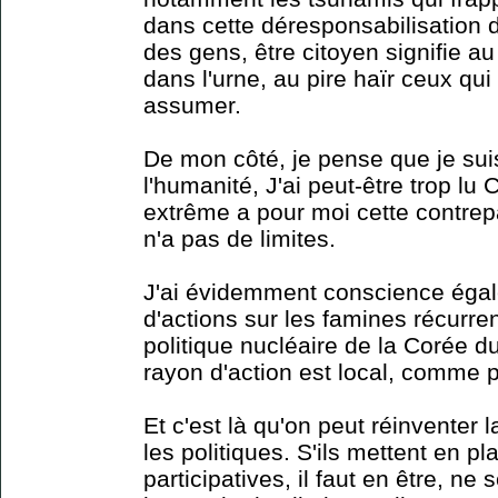
dans cette déresponsabilisation d
des gens, être citoyen signifie au
dans l'urne, au pire haïr ceux qu
assumer.
De mon côté, je pense que je sui
l'humanité, J'ai peut-être trop lu
extrême a pour moi cette contrep
n'a pas de limites.
J'ai évidemment conscience égal
d'actions sur les famines récurr
politique nucléaire de la Corée d
rayon d'action est local, comme p
Et c'est là qu'on peut réinventer
les politiques. S'ils mettent en p
participatives, il faut en être, ne