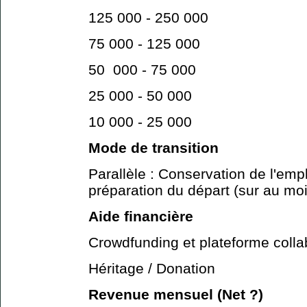
125 000 - 250 000
75 000 - 125 000
50 000 - 75 000
25 000 - 50 000
10 000 - 25 000
Mode de transition
Parallèle : Conservation de l'empl
préparation du départ (sur au mo
Aide financière
Crowdfunding et plateforme colla
Héritage / Donation
Revenue mensuel (Net ?)