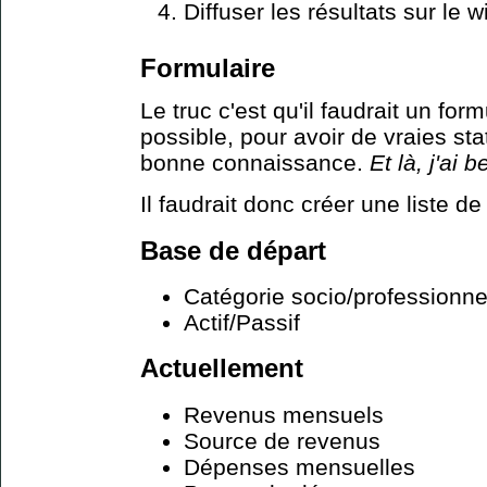
Diffuser les résultats sur le w
Formulaire
Le truc c'est qu'il faudrait un for
possible, pour avoir de vraies stat
bonne connaissance.
Et là, j'ai 
Il faudrait donc créer une liste de
Base de départ
Catégorie socio/professionne
Actif/Passif
Actuellement
Revenus mensuels
Source de revenus
Dépenses mensuelles