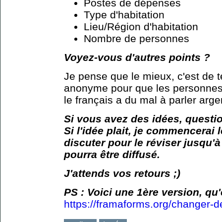
Postes de dépenses
Type d'habitation
Lieu/Région d'habitation
Nombre de personnes
Voyez-vous d'autres points ?
Je pense que le mieux, c'est de te
anonyme pour que les personnes 
le français a du mal à parler argen
Si vous avez des idées, questio
Si l'idée plait, je commencerai 
discuter pour le réviser jusqu'à
pourra être diffusé.
J'attends vos retours ;)
PS : Voici une 1ère version, q
https://framaforms.org/changer