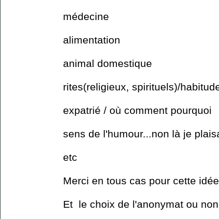
médecine
alimentation
animal domestique
rites(religieux, spirituels)/habitu
expatrié / où comment pourquoi
sens de l'humour...non là je plais
etc
Merci en tous cas pour cette idée
Et le choix de l'anonymat ou non