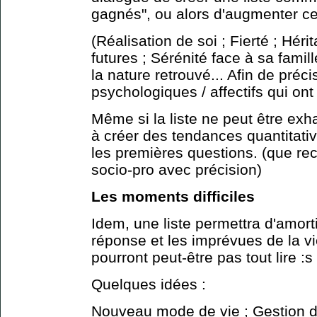
gagnés", ou alors d'augmenter ce
(Réalisation de soi ; Fierté ; Hér
futures ; Sérénité face à sa fami
la nature retrouvé... Afin de préci
psychologiques / affectifs qui ont 
Même si la liste ne peut être exha
à créer des tendances quantitativ
les premières questions. (que re
socio-pro avec précision)
Les moments difficiles
Idem, une liste permettra d'amort
réponse et les imprévues de la v
pourront peut-être pas tout lire :s
Quelques idées :
Nouveau mode de vie ; Gestion d