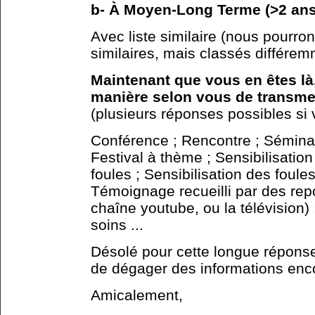
b- À Moyen-Long Terme (>2 ans
Avec liste similaire (nous pourrons
similaires, mais classés différem
Maintenant que vous en êtes là,
manière selon vous de transmet
(plusieurs réponses possibles si 
Conférence ; Rencontre ; Séminair
Festival à thème ; Sensibilisation
foules ; Sensibilisation des foules
Témoignage recueilli par des repo
chaîne youtube, ou la télévision) 
soins ...
Désolé pour cette longue réponse
de dégager des informations enco
Amicalement,