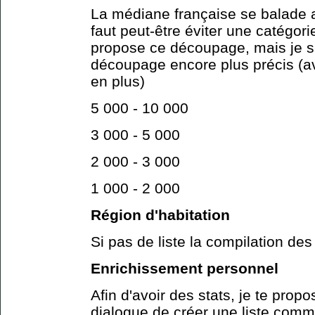
La médiane française se balade a
faut peut-être éviter une catégor
propose ce découpage, mais je s
découpage encore plus précis (a
en plus)
5 000 - 10 000
3 000 - 5 000
2 000 - 3 000
1 000 - 2 000
Région d'habitation
Si pas de liste la compilation des
Enrichissement personnel
Afin d'avoir des stats, je te propo
dialogue de créer une liste comme