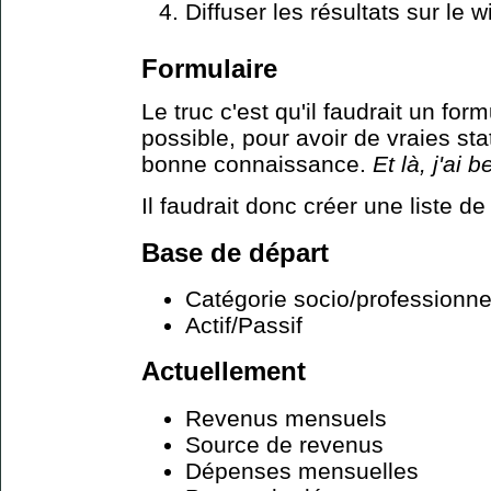
Diffuser les résultats sur le w
Formulaire
Le truc c'est qu'il faudrait un for
possible, pour avoir de vraies stat
bonne connaissance.
Et là, j'ai 
Il faudrait donc créer une liste de
Base de départ
Catégorie socio/professionne
Actif/Passif
Actuellement
Revenus mensuels
Source de revenus
Dépenses mensuelles