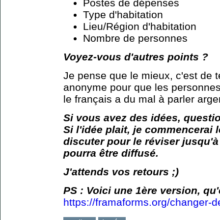
Postes de dépenses
Type d'habitation
Lieu/Région d'habitation
Nombre de personnes
Voyez-vous d'autres points ?
Je pense que le mieux, c'est de te
anonyme pour que les personnes 
le français a du mal à parler argen
Si vous avez des idées, questio
Si l'idée plait, je commencerai 
discuter pour le réviser jusqu'à
pourra être diffusé.
J'attends vos retours ;)
PS : Voici une 1ère version, q
https://framaforms.org/changer