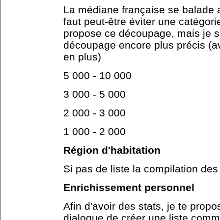
La médiane française se balade a
faut peut-être éviter une catégor
propose ce découpage, mais je s
découpage encore plus précis (a
en plus)
5 000 - 10 000
3 000 - 5 000
2 000 - 3 000
1 000 - 2 000
Région d'habitation
Si pas de liste la compilation des
Enrichissement personnel
Afin d'avoir des stats, je te propo
dialogue de créer une liste comme