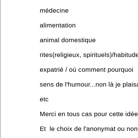
médecine
alimentation
animal domestique
rites(religieux, spirituels)/habitu
expatrié / où comment pourquoi
sens de l'humour...non là je plais
etc
Merci en tous cas pour cette idée
Et le choix de l'anonymat ou non