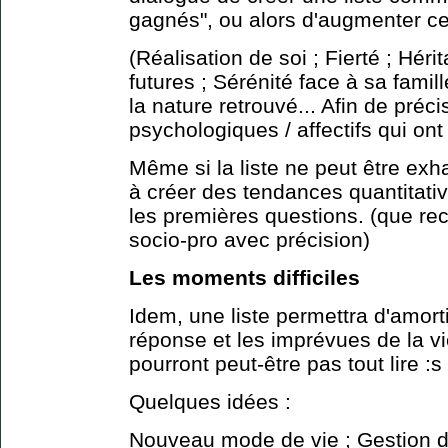
gagnés", ou alors d'augmenter ce
(Réalisation de soi ; Fierté ; Hér
futures ; Sérénité face à sa fami
la nature retrouvé... Afin de préci
psychologiques / affectifs qui ont 
Même si la liste ne peut être exha
à créer des tendances quantitativ
les premières questions. (que re
socio-pro avec précision)
Les moments difficiles
Idem, une liste permettra d'amort
réponse et les imprévues de la v
pourront peut-être pas tout lire :s
Quelques idées :
Nouveau mode de vie ; Gestion d