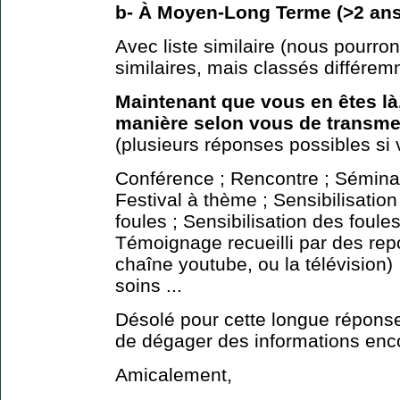
b- À Moyen-Long Terme (>2 ans
Avec liste similaire (nous pourrons
similaires, mais classés différem
Maintenant que vous en êtes là,
manière selon vous de transmet
(plusieurs réponses possibles si 
Conférence ; Rencontre ; Séminair
Festival à thème ; Sensibilisation
foules ; Sensibilisation des foules
Témoignage recueilli par des repo
chaîne youtube, ou la télévision) 
soins ...
Désolé pour cette longue réponse
de dégager des informations enco
Amicalement,