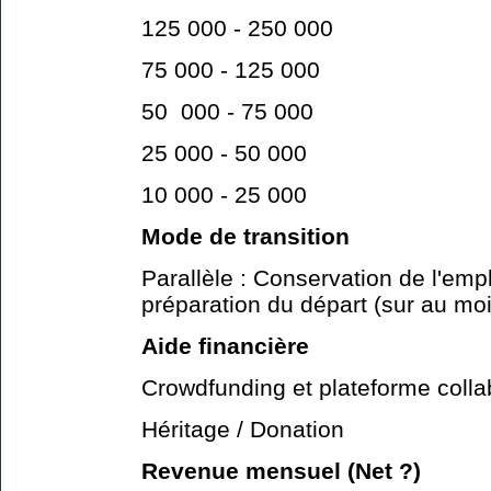
125 000 - 250 000
75 000 - 125 000
50 000 - 75 000
25 000 - 50 000
10 000 - 25 000
Mode de transition
Parallèle : Conservation de l'empl
préparation du départ (sur au mo
Aide financière
Crowdfunding et plateforme colla
Héritage / Donation
Revenue mensuel (Net ?)