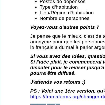
Postes de dépenses
Type d'habitation
Lieu/Région d'habitation
Nombre de personnes
Voyez-vous d'autres points ?
Je pense que le mieux, c'est de te
anonyme pour que les personnes 
le français a du mal à parler argen
Si vous avez des idées, questio
Si l'idée plait, je commencerai 
discuter pour le réviser jusqu'à
pourra être diffusé.
J'attends vos retours ;)
PS : Voici une 1ère version, q
https://framaforms.org/changer