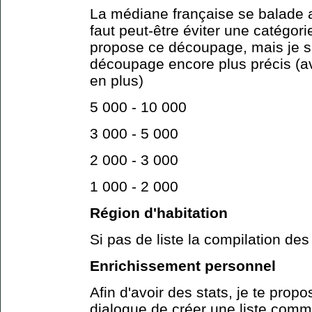
La médiane française se balade a
faut peut-être éviter une catégor
propose ce découpage, mais je s
découpage encore plus précis (a
en plus)
5 000 - 10 000
3 000 - 5 000
2 000 - 3 000
1 000 - 2 000
Région d'habitation
Si pas de liste la compilation des
Enrichissement personnel
Afin d'avoir des stats, je te propo
dialogue de créer une liste comme