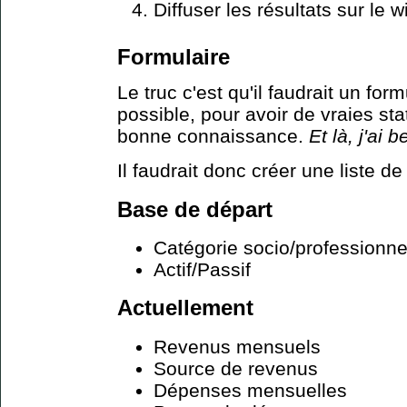
Diffuser les résultats sur le w
Formulaire
Le truc c'est qu'il faudrait un for
possible, pour avoir de vraies stat
bonne connaissance.
Et là, j'ai 
Il faudrait donc créer une liste de
Base de départ
Catégorie socio/professionne
Actif/Passif
Actuellement
Revenus mensuels
Source de revenus
Dépenses mensuelles