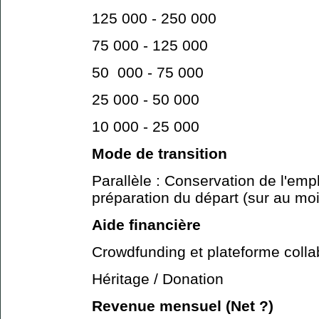
125 000 - 250 000
75 000 - 125 000
50 000 - 75 000
25 000 - 50 000
10 000 - 25 000
Mode de transition
Parallèle : Conservation de l'empl
préparation du départ (sur au mo
Aide financière
Crowdfunding et plateforme colla
Héritage / Donation
Revenue mensuel (Net ?)