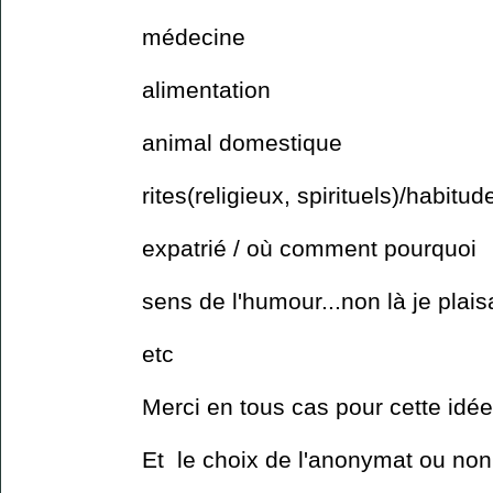
médecine
alimentation
animal domestique
rites(religieux, spirituels)/habitu
expatrié / où comment pourquoi
sens de l'humour...non là je plais
etc
Merci en tous cas pour cette idée
Et le choix de l'anonymat ou non