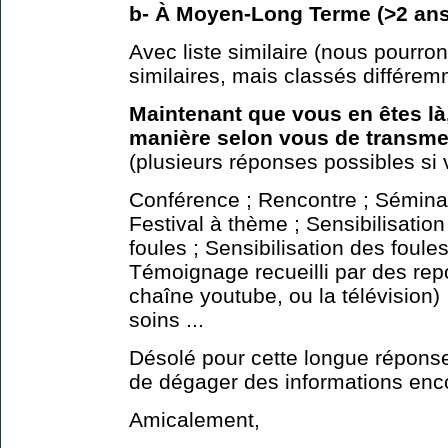
b- À Moyen-Long Terme (>2 ans
Avec liste similaire (nous pourrons
similaires, mais classés différem
Maintenant que vous en êtes là,
manière selon vous de transmet
(plusieurs réponses possibles si 
Conférence ; Rencontre ; Séminair
Festival à thème ; Sensibilisation
foules ; Sensibilisation des foules
Témoignage recueilli par des repo
chaîne youtube, ou la télévision) 
soins ...
Désolé pour cette longue réponse
de dégager des informations enco
Amicalement,