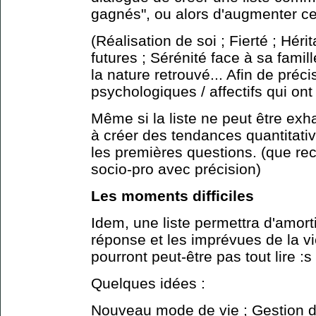
gagnés", ou alors d'augmenter ce
(Réalisation de soi ; Fierté ; Hér
futures ; Sérénité face à sa fami
la nature retrouvé... Afin de préci
psychologiques / affectifs qui ont 
Même si la liste ne peut être exha
à créer des tendances quantitativ
les premières questions. (que re
socio-pro avec précision)
Les moments difficiles
Idem, une liste permettra d'amort
réponse et les imprévues de la v
pourront peut-être pas tout lire :s
Quelques idées :
Nouveau mode de vie ; Gestion d