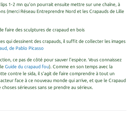
lips 1-2 mn qu'on pourrait ensuite mettre sur une chaîne, à
ns (merci Réseau Entreprendre Nord et les Crapauds de Lille
de faire des sculptures de crapaud en bois
istes qui dessinent des crapauds, il suffit de collecter les images
'action, ce pas de côté pour sauver l'espèce. Vous connaissez
 le
Guide du crapaud fou
). Comme en son temps avec la
tte contre le sida, il s'agit de faire comprendre à tout un
acteur face à ce nouveau monde qui arrive, et que le Crapaud
e choses sérieuses sans se prendre au sérieux.