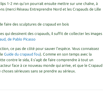
lips 1-2 mn qu'on pourrait ensuite mettre sur une chaîne, à
ns (merci Réseau Entreprendre Nord et les Crapauds de Lille
de faire des sculptures de crapaud en bois
istes qui dessinent des crapauds, il suffit de collecter les images
'action, ce pas de côté pour sauver l'espèce. Vous connaissez
 le
Guide du crapaud fou
). Comme en son temps avec la
tte contre le sida, il s'agit de faire comprendre à tout un
acteur face à ce nouveau monde qui arrive, et que le Crapaud
e choses sérieuses sans se prendre au sérieux.