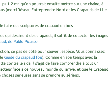
lips 1-2 mn qu'on pourrait ensuite mettre sur une chaîne, à
ns (merci Réseau Entreprendre Nord et les Crapauds de Lille
de faire des sculptures de crapaud en bois
istes qui dessinent des crapauds, il suffit de collecter les images
'action, ce pas de côté pour sauver l'espèce. Vous connaissez
 le
Guide du crapaud fou
). Comme en son temps avec la
tte contre le sida, il s'agit de faire comprendre à tout un
acteur face à ce nouveau monde qui arrive, et que le Crapaud
e choses sérieuses sans se prendre au sérieux.