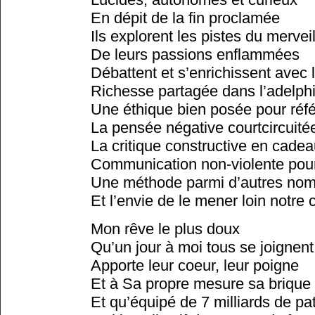
En dépit de la fin proclamée
Ils explorent les pistes du mervei
De leurs passions enflammées
Débattent et s’enrichissent avec 
Richesse partagée dans l’adelphi
Une éthique bien posée pour réf
La pensée négative courtcircuité
La critique constructive en cade
Communication non-violente pour 
Une méthode parmi d’autres nomb
Et l’envie de le mener loin notr
Mon rêve le plus doux
Qu’un jour à moi tous se joignent
Apporte leur coeur, leur poigne
Et à Sa propre mesure sa brique
Et qu’équipé de 7 milliards de pat