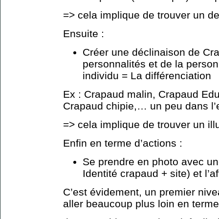
=> cela implique de trouver un de
Ensuite :
Créer une déclinaison de Cr
personnalités et de la perso
individu = La différenciation
Ex : Crapaud malin, Crapaud Edu
Crapaud chipie,… un peu dans l’
=> cela implique de trouver un ill
Enfin en terme d’actions :
Se prendre en photo avec un
Identité crapaud + site) et l’
C’est évidement, un premier niv
aller beaucoup plus loin en term