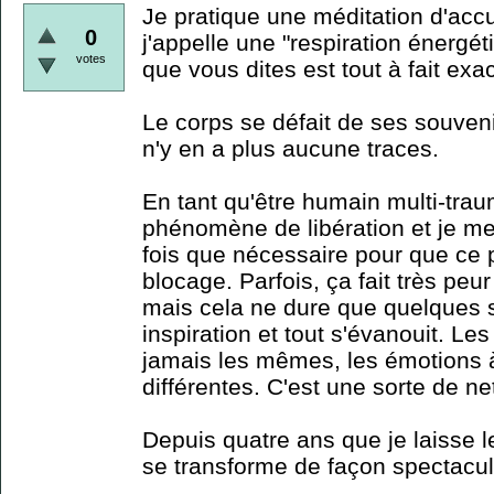
Je pratique une méditation d'acc
0
j'appelle une "respiration énergét
votes
que vous dites est tout à fait exac
Le corps se défait de ses souveni
n'y en a plus aucune traces.
En tant qu'être humain multi-traum
phénomène de libération et je me
fois que nécessaire pour que ce
blocage. Parfois, ça fait très peur
mais cela ne dure que quelques 
inspiration et tout s'évanouit. Le
jamais les mêmes, les émotions à 
différentes. C'est une sorte de n
Depuis quatre ans que je laisse l
se transforme de façon spectacul