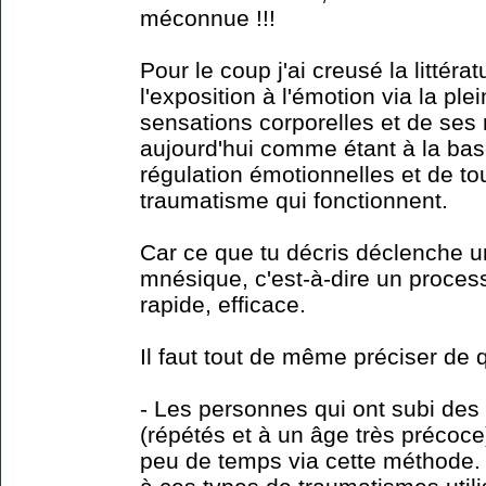
méconnue !!!
Pour le coup j'ai creusé la littérat
l'exposition à l'émotion via la pl
sensations corporelles et de ses 
aujourd'hui comme étant à la bas
régulation émotionnelles et de to
traumatisme qui fonctionnent.
Car ce que tu décris déclenche u
mnésique, c'est-à-dire un process
rapide, efficace.
Il faut tout de même préciser de 
- Les personnes qui ont subi des
(répétés et à un âge très précoce
peu de temps via cette méthode.