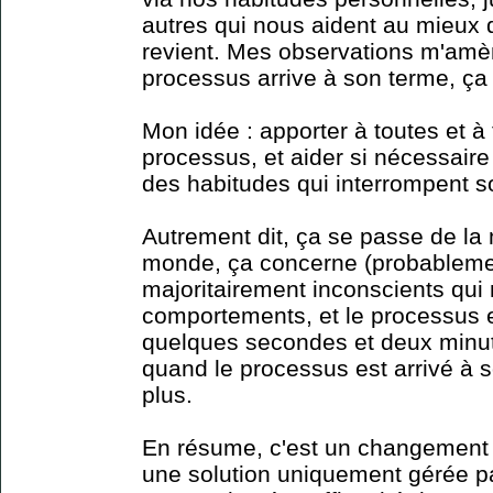
autres qui nous aident au mieux d
revient. Mes observations m'amè
processus arrive à son terme, ça 
Mon idée : apporter à toutes et à
processus, et aider si nécessaire d
des habitudes qui interrompent 
Autrement dit, ça se passe de la
monde, ça concerne (probableme
majoritairement inconscients qui 
comportements, et le processus es
quelques secondes et deux minute
quand le processus est arrivé à so
plus.
En résume, c'est un changement 
une solution uniquement gérée pa