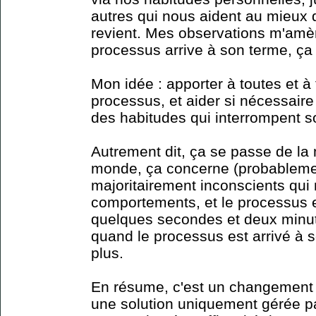
autres qui nous aident au mieux d
revient. Mes observations m'amè
processus arrive à son terme, ça 
Mon idée : apporter à toutes et à
processus, et aider si nécessaire d
des habitudes qui interrompent 
Autrement dit, ça se passe de la
monde, ça concerne (probableme
majoritairement inconscients qui 
comportements, et le processus es
quelques secondes et deux minute
quand le processus est arrivé à so
plus.
En résume, c'est un changement 
une solution uniquement gérée pa