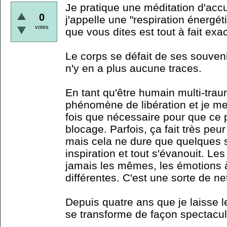
Je pratique une méditation d'acc
0
j'appelle une "respiration énergét
votes
que vous dites est tout à fait exac
Le corps se défait de ses souveni
n'y en a plus aucune traces.
En tant qu'être humain multi-traum
phénomène de libération et je me
fois que nécessaire pour que ce
blocage. Parfois, ça fait très peur
mais cela ne dure que quelques 
inspiration et tout s'évanouit. Le
jamais les mêmes, les émotions à 
différentes. C'est une sorte de n
Depuis quatre ans que je laisse l
se transforme de façon spectacul