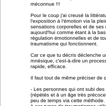
méconnue !!!
Pour le coup j'ai creusé la littérat
l'exposition à l'émotion via la pl
sensations corporelles et de ses 
aujourd'hui comme étant à la bas
régulation émotionnelles et de to
traumatisme qui fonctionnent.
Car ce que tu décris déclenche u
mnésique, c'est-à-dire un process
rapide, efficace.
Il faut tout de même préciser de 
- Les personnes qui ont subi des
(répétés et à un âge très précoce
peu de temps via cette méthode.